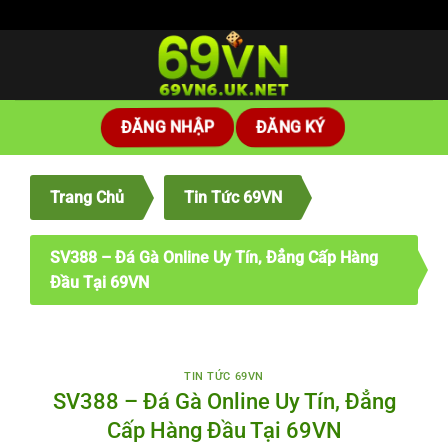
Bỏ
qua
nội
dung
ĐĂNG NHẬP
ĐĂNG KÝ
Trang Chủ
Tin Tức 69VN
SV388 – Đá Gà Online Uy Tín, Đẳng Cấp Hàng
Đầu Tại 69VN
TIN TỨC 69VN
SV388 – Đá Gà Online Uy Tín, Đẳng
Cấp Hàng Đầu Tại 69VN