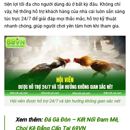
tiện lợi tối đa cho người dùng dù ở bất kỳ đâu. Không chỉ
vậy, hệ thống hỗ trợ khách hàng của nhà cái luôn sẵn sàng
túc trực 24/7 để giải đáp mọi thắc mắc, hỗ trợ kỹ thuật
nhanh chóng, giúp người chơi yên tâm hơn khi tham gia.
Hội viên được hỗ trợ 24/7 và tận hưởng không gian sắc nét
Xem thêm:
Đá Gà Đòn – Kết Nối Đam Mê,
Chọi Kê Đẳng Cấp Tại 69VN