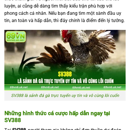
luyện, ai cũng dễ dàng tìm thấy kiểu trận phù hợp với
phong cách cá nhân. Nếu bạn đang tìm một sành đầu uy
tín, an toàn và hấp dẫn, thì đây chính là điểm đến lý tưởng.
SV388 là sảnh đá gà trực tuyến uy tín và vô cùng lôi cuốn
Những hình thức cá cược hấp dẫn ngay tại
SV388