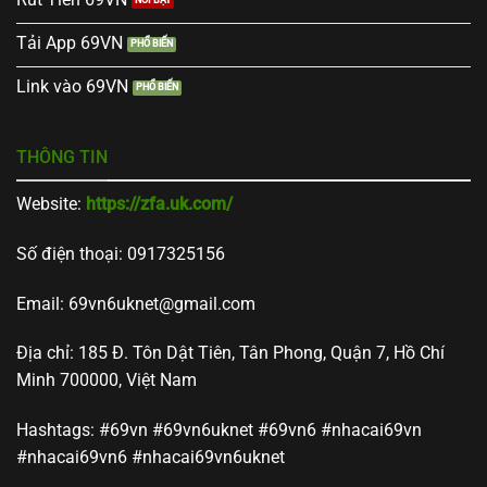
Tải App 69VN
Link vào 69VN
THÔNG TIN
Website:
https://zfa.uk.com/
Số điện thoại: 0917325156
Email:
69vn6uknet@gmail.com
Địa chỉ: 185 Đ. Tôn Dật Tiên, Tân Phong, Quận 7, Hồ Chí
Minh 700000, Việt Nam
Hashtags: #69vn #69vn6uknet #69vn6 #nhacai69vn
#nhacai69vn6 #nhacai69vn6uknet