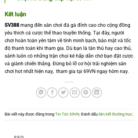
Kết luận
SV388
mang đến sân chơi đá gà đỉnh cao cho cộng đồng
yêu thích cá cược thể thao truyền thống. Tại đây, người
chơi hoàn toàn yên tâm về tính minh bạch, bảo mật và tốc
độ thanh toán khi tham gia. Dù bạn là tân thủ hay cao thủ,
sảnh luôn có những trận chọi kê hấp dẫn chờ bạn đặt cược
và giành chiến thắng. Đừng bỏ lỡ cơ hội trải nghiệm sân
chơi hot nhất hiện nay, tham gia tại 69VN ngay hôm nay.
Bài viết này được đăng trong
Tin Tức 69VN
. Đánh dấu
liên kết thường trực
.
SEO